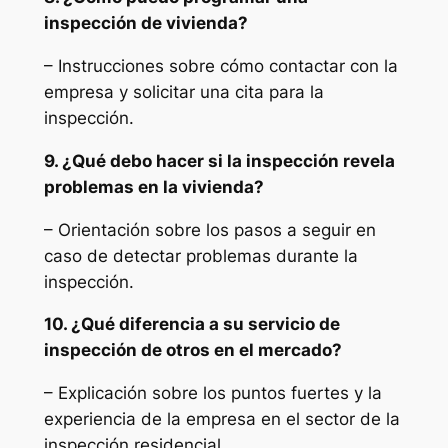
inspección de vivienda?
– Instrucciones sobre cómo contactar con la
empresa y solicitar una cita para la
inspección.
9. ¿Qué debo hacer si la inspección revela
problemas en la vivienda?
– Orientación sobre los pasos a seguir en
caso de detectar problemas durante la
inspección.
10. ¿Qué diferencia a su servicio de
inspección de otros en el mercado?
– Explicación sobre los puntos fuertes y la
experiencia de la empresa en el sector de la
inspección residencial.