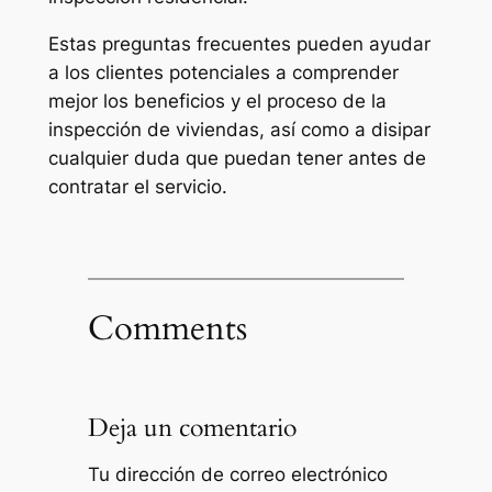
Estas preguntas frecuentes pueden ayudar
a los clientes potenciales a comprender
mejor los beneficios y el proceso de la
inspección de viviendas, así como a disipar
cualquier duda que puedan tener antes de
contratar el servicio.
Comments
Deja un comentario
Tu dirección de correo electrónico