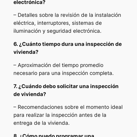
electrónica?
– Detalles sobre la revisión de la instalación
eléctrica, interruptores, sistemas de
iluminación y seguridad electrónica.
6. ¿Cuánto tiempo dura una inspección de
vivienda?
– Aproximación del tiempo promedio
necesario para una inspección completa.
7. ¿Cuándo debo solicitar una inspección
de vivienda?
– Recomendaciones sobre el momento ideal
para realizar la inspección antes de la
entrega de la vivienda.
8. ¿Cómo puedo programar una