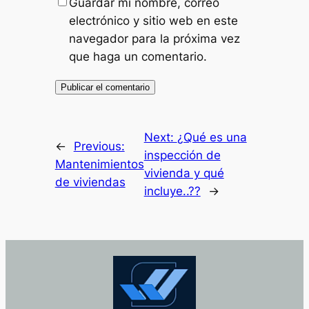
Guardar mi nombre, correo
electrónico y sitio web en este
navegador para la próxima vez
que haga un comentario.
Next:
¿Qué es una
←
Previous:
inspección de
Mantenimientos
vivienda y qué
de viviendas
incluye..??
→