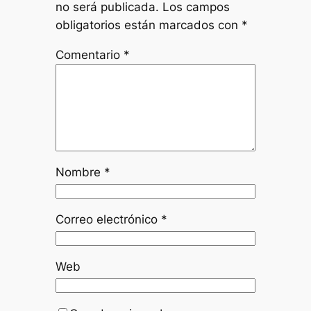
no será publicada.
Los campos
obligatorios están marcados con
*
Comentario
*
Nombre
*
Correo electrónico
*
Web