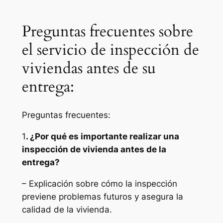
Preguntas frecuentes sobre
el servicio de inspección de
viviendas antes de su
entrega:
Preguntas frecuentes:
1
. ¿Por qué es importante realizar una
inspección de vivienda antes de la
entrega?
– Explicación sobre cómo la inspección
previene problemas futuros y asegura la
calidad de la vivienda.