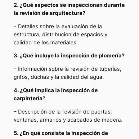
2. ¿Qué aspectos se inspeccionan durante
la revisión de arquitectura?
– Detalles sobre la evaluación de la
estructura, distribución de espacios y
calidad de los materiales.
3. ¿Qué incluye la inspección de plomería?
– Información sobre la revisión de tuberías,
grifos, duchas y la calidad del agua.
4. ¿Qué implica la inspección de
carpintería
?
– Descripción de la revisión de puertas,
ventanas, armarios y acabados de madera.
5. ¿En qué consiste la inspección de