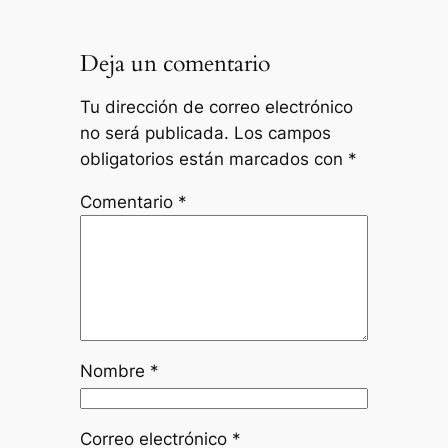
Deja un comentario
Tu dirección de correo electrónico
no será publicada.
Los campos
obligatorios están marcados con
*
Comentario
*
Nombre
*
Correo electrónico
*