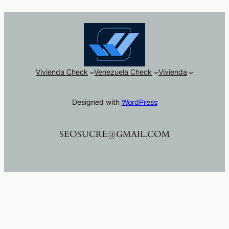
Vivienda Check
Venezuela Check
Vivienda
Designed with
WordPress
SEOSUCRE@GMAIL.COM