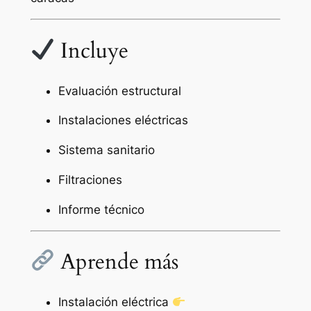
Incluye
Evaluación estructural
Instalaciones eléctricas
Sistema sanitario
Filtraciones
Informe técnico
Aprende más
Instalación eléctrica