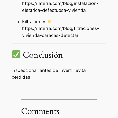
https://iaterra.com/blog/instalacion-
electrica-defectuosa-vivienda
Filtraciones
https://iaterra.com/blog/filtraciones-
vivienda-caracas-detectar
Conclusión
Inspeccionar antes de invertir evita
pérdidas.
Comments