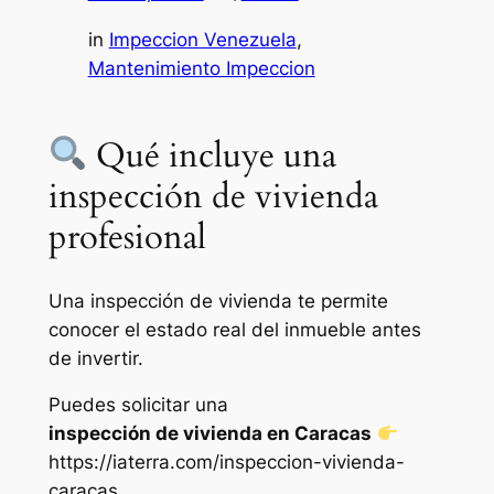
in
Impeccion Venezuela
, 
Mantenimiento Impeccion
Qué incluye una
inspección de vivienda
profesional
Una inspección de vivienda te permite
conocer el estado real del inmueble antes
de invertir.
Puedes solicitar una
inspección de vivienda en Caracas
https://iaterra.com/inspeccion-vivienda-
caracas