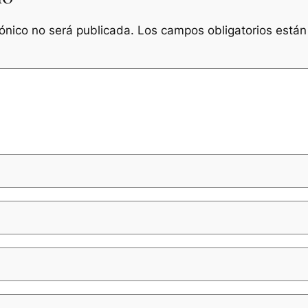
rónico no será publicada.
Los campos obligatorios está