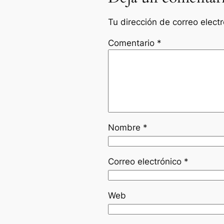
Tu dirección de correo elect
Comentario
*
Nombre
*
Correo electrónico
*
Web