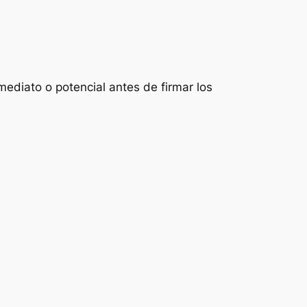
mediato o potencial antes de firmar los