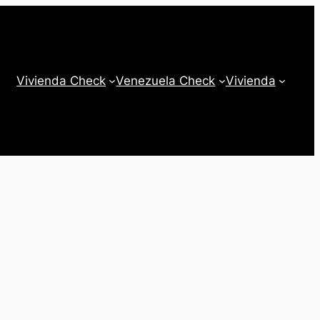
Vivienda Check
Venezuela Check
Vivienda