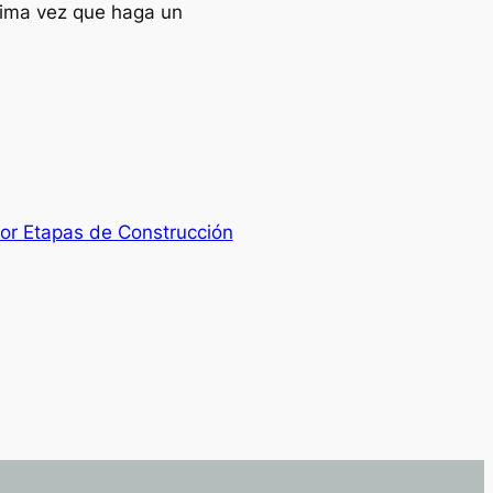
xima vez que haga un
por Etapas de Construcción