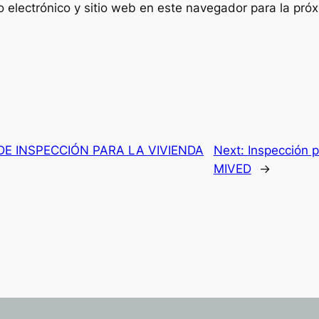
 electrónico y sitio web en este navegador para la pró
E INSPECCIÓN PARA LA VIVIENDA
Next:
Inspección 
MIVED
→